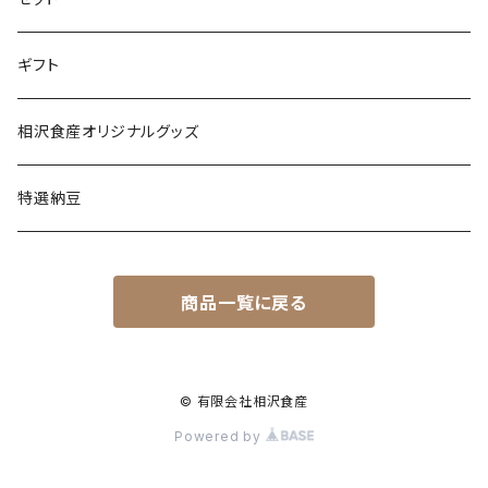
ギフト
相沢食産オリジナルグッズ
特選納豆
商品一覧に戻る
© 有限会社相沢食産
Powered by