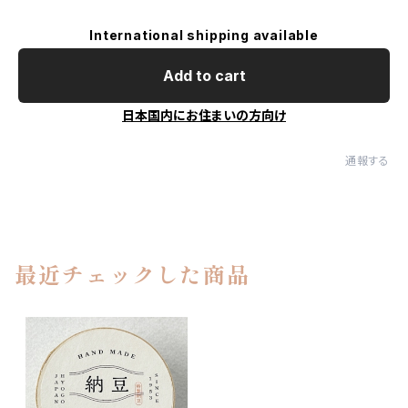
International shipping available
Add to cart
日本国内にお住まいの方向け
通報する
最近チェックした商品