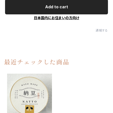
Add to cart
日本国内にお住まいの方向け
通報する
最近チェックした商品