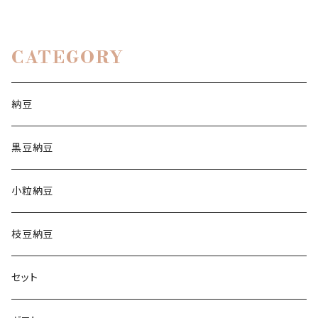
CATEGORY
納豆
黒豆納豆
小粒納豆
枝豆納豆
セット