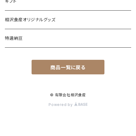
ギフト
相沢食産オリジナルグッズ
特選納豆
商品一覧に戻る
© 有限会社相沢食産
Powered by