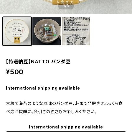
1
/3
【特選納豆】NATTO パンダ豆
¥500
International shipping available
大粒で海苔のような風味のパンダ豆、芯まで発酵させふっくら食
べ応え抜群に。糸引きの強さもお楽しみください。
International shipping available