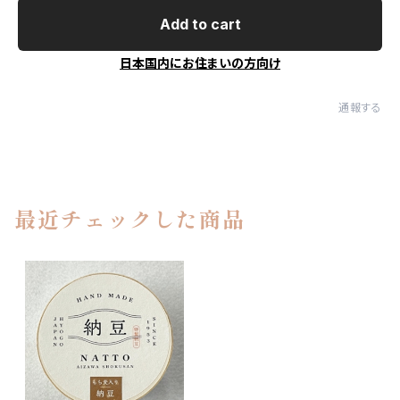
Add to cart
日本国内にお住まいの方向け
通報する
最近チェックした商品