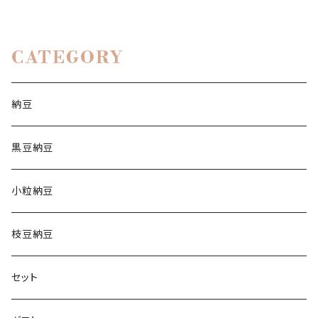
CATEGORY
納豆
黒豆納豆
小粒納豆
枝豆納豆
セット