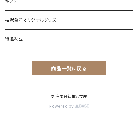
ギフト
相沢食産オリジナルグッズ
特選納豆
商品一覧に戻る
© 有限会社相沢食産
Powered by