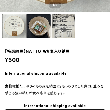
1
/3
【特選納豆】NATTO もち麦入り納豆
¥500
International shipping available
食物繊維たっぷりのもち麦を納豆に。もっちりとした弾力。重みを
感じる強い粘りが食べ応えを感じます。
International shipping available